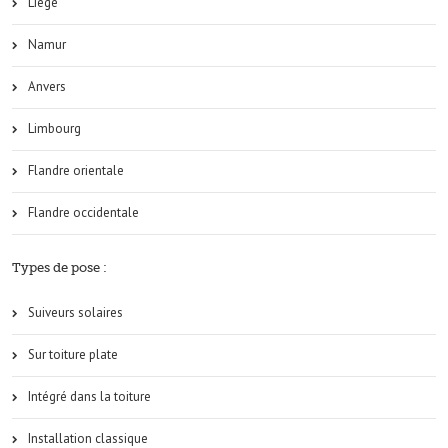
Liège
Namur
Anvers
Limbourg
Flandre orientale
Flandre occidentale
Types de pose :
Suiveurs solaires
Sur toiture plate
Intégré dans la toiture
Installation classique