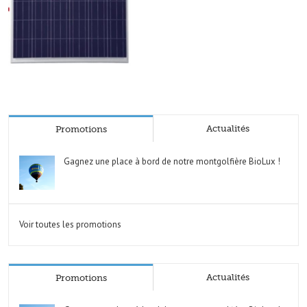
Actualités
Promotions
Gagnez une place à bord de notre montgolfière BioLux !
Voir toutes les promotions
Actualités
Promotions