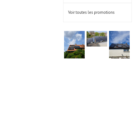
Voir toutes les promotions