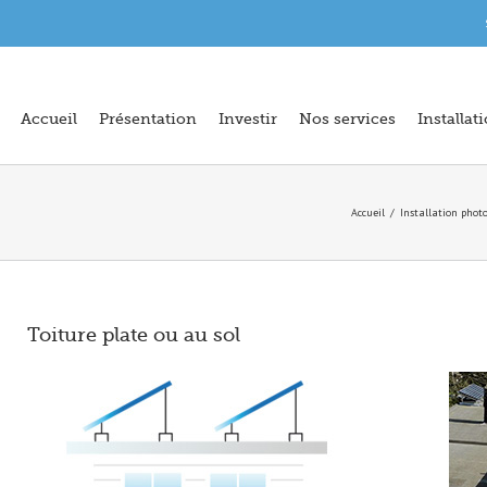
Accueil
Présentation
Investir
Nos services
Installat
Accueil
Installation phot
Toiture plate ou au sol