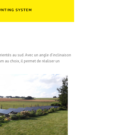
entés au sud. Avec un angle d’inclinaison
 au choix, il permet de réaliser un