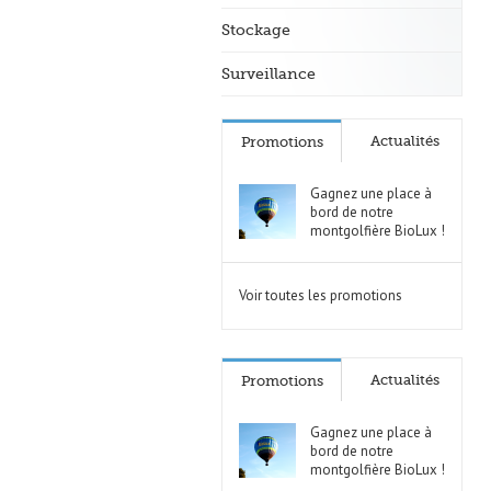
Stockage
Surveillance
Actualités
Promotions
Gagnez une place à
bord de notre
montgolfière BioLux !
Voir toutes les promotions
Actualités
Promotions
Gagnez une place à
bord de notre
montgolfière BioLux !