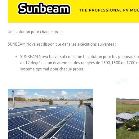
Une solution pour chaque projet
SUNBEAM Nova est disponible dans les exécutions suivantes :
SUNBEAM Nova Universal constitue la solution pour les panneaux ori
de 12 degrés et un écartement des rangées de 1300, 1500 ou 1700 mm
système optimal pour chaque projet.