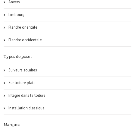
Anvers
Limbourg
Flandre orientale
Flandre occidentale
Types de pose :
Suiveurs solaires
Sur toiture plate
Intégré dans la toiture
Installation classique
Marques :