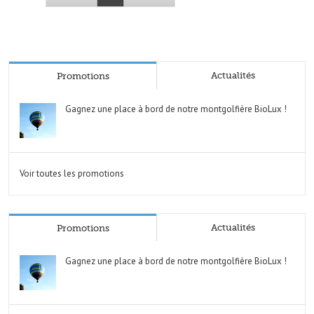
Actualités
Promotions
Gagnez une place à bord de notre montgolfière BioLux !
Voir toutes les promotions
Actualités
Promotions
Gagnez une place à bord de notre montgolfière BioLux !