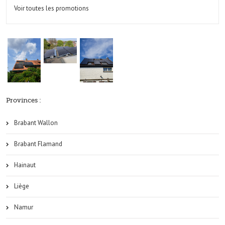
Voir toutes les promotions
Provinces :
Brabant Wallon
Brabant Flamand
Hainaut
Liège
Namur