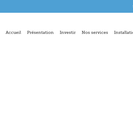
Accueil
Présentation
Investir
Nos services
Installat