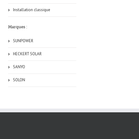
Installation classique
Marques :
SUNPOWER
HECKERT SOLAR
SANYO
SOLON