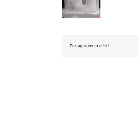
Partagez cet article !