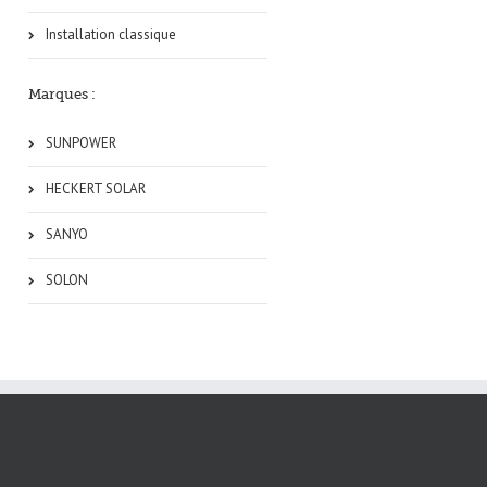
Installation classique
Marques :
SUNPOWER
HECKERT SOLAR
SANYO
SOLON