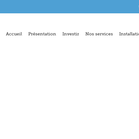
Accueil
Présentation
Investir
Nos services
Installat