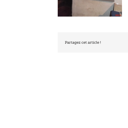
Partagez cet article !