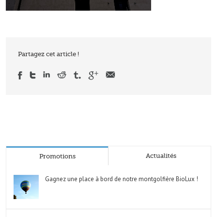
Partagez cet article !
Actualités
Promotions
Gagnez une place à bord de notre montgolfière BioLux !