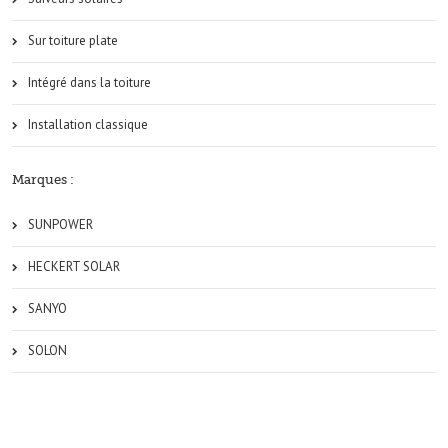
Sur toiture plate
Intégré dans la toiture
Installation classique
Marques :
SUNPOWER
HECKERT SOLAR
SANYO
SOLON