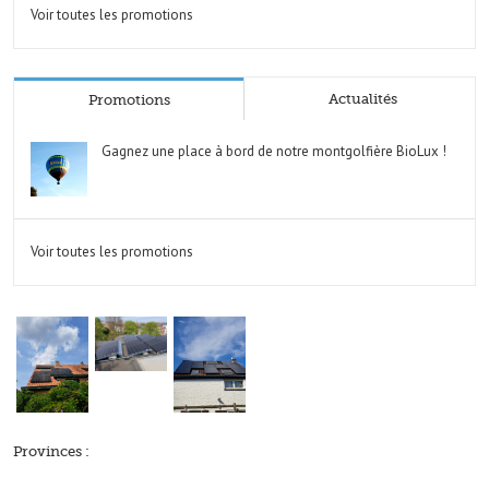
Voir toutes les promotions
Actualités
Promotions
Gagnez une place à bord de notre montgolfière BioLux !
Voir toutes les promotions
Provinces :