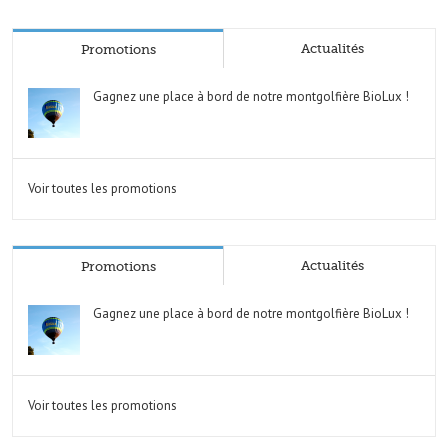
Actualités
Promotions
Gagnez une place à bord de notre montgolfière BioLux !
Voir toutes les promotions
Actualités
Promotions
Gagnez une place à bord de notre montgolfière BioLux !
Voir toutes les promotions