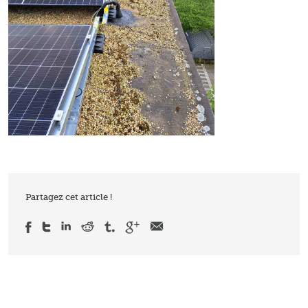
Partagez cet article !