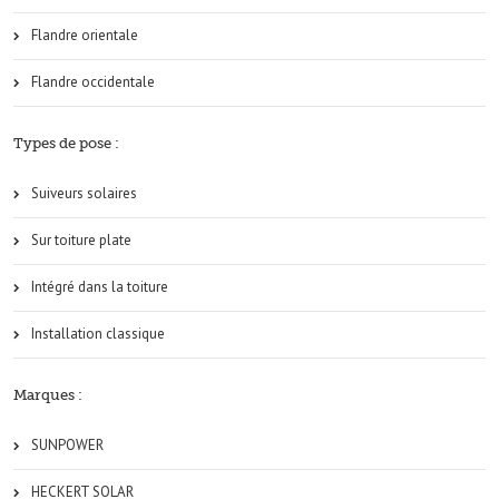
Flandre orientale
Flandre occidentale
Types de pose :
Suiveurs solaires
Sur toiture plate
Intégré dans la toiture
Installation classique
Marques :
SUNPOWER
HECKERT SOLAR