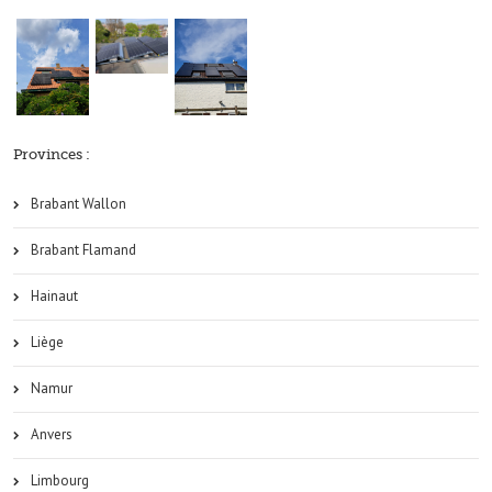
Provinces :
Brabant Wallon
Brabant Flamand
Hainaut
Liège
Namur
Anvers
Limbourg