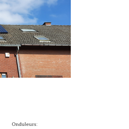
Onduleurs: