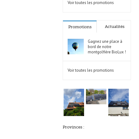
Voir toutes les promotions
Actualités
Promotions
Gagnez une place à
bord de notre
montgolfière BioLux !
Voir toutes les promotions
Provinces :