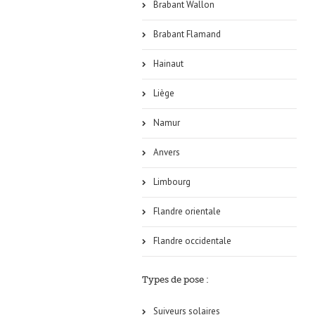
Brabant Wallon
Brabant Flamand
Hainaut
Liège
Namur
Anvers
Limbourg
Flandre orientale
Flandre occidentale
Types de pose :
Suiveurs solaires