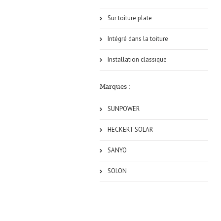
Sur toiture plate
Intégré dans la toiture
Installation classique
Marques :
SUNPOWER
HECKERT SOLAR
SANYO
SOLON