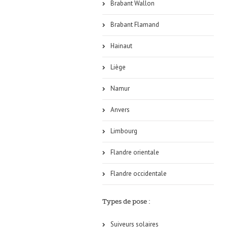
Brabant Wallon
Brabant Flamand
Hainaut
Liège
Namur
Anvers
Limbourg
Flandre orientale
Flandre occidentale
Types de pose :
Suiveurs solaires