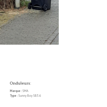
Onduleurs:
Marque :
SMA
Type :
Sunny Boy SB3.6