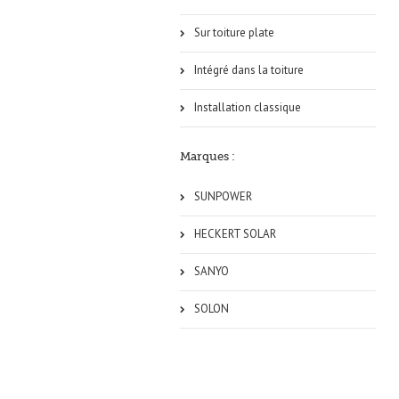
Sur toiture plate
Intégré dans la toiture
Installation classique
Marques :
SUNPOWER
HECKERT SOLAR
SANYO
SOLON