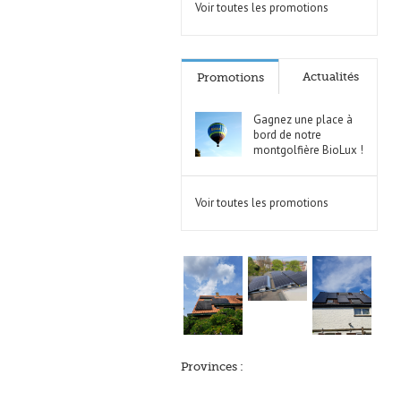
Voir toutes les promotions
Actualités
Promotions
Gagnez une place à
bord de notre
montgolfière BioLux !
Voir toutes les promotions
Provinces :