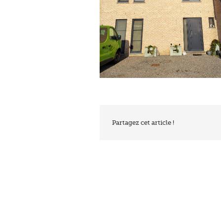
Partagez cet article !