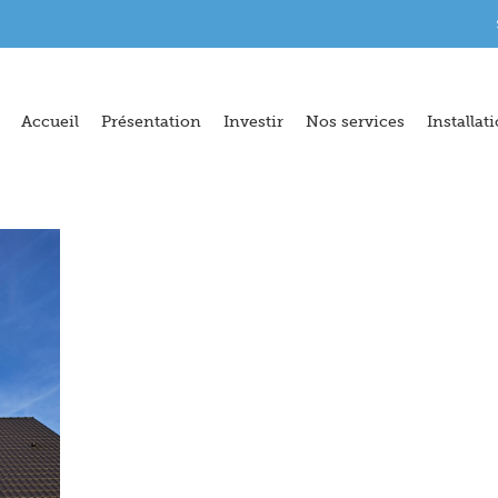
Accueil
Présentation
Investir
Nos services
Installat