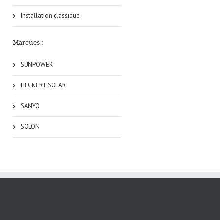
Installation classique
Marques :
SUNPOWER
HECKERT SOLAR
SANYO
SOLON