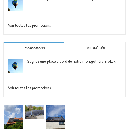
Voir toutes les promotions
Actualités
Promotions
Gagnez une place à bord de notre montgolfière BioLux !
Voir toutes les promotions