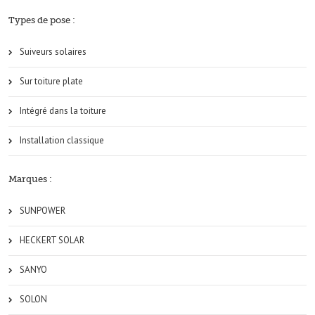
Types de pose :
Suiveurs solaires
Sur toiture plate
Intégré dans la toiture
Installation classique
Marques :
SUNPOWER
HECKERT SOLAR
SANYO
SOLON