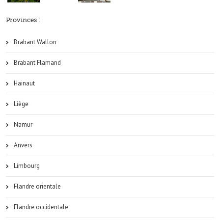
Provinces :
Brabant Wallon
Brabant Flamand
Hainaut
Liège
Namur
Anvers
Limbourg
Flandre orientale
Flandre occidentale