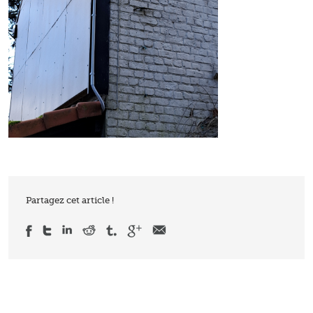
Partagez cet article !