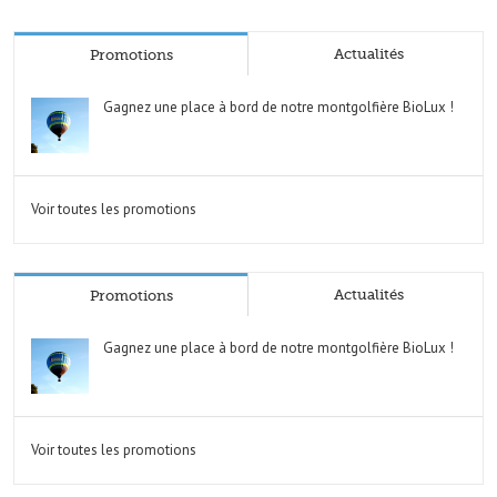
Actualités
Promotions
Gagnez une place à bord de notre montgolfière BioLux !
Voir toutes les promotions
Actualités
Promotions
Gagnez une place à bord de notre montgolfière BioLux !
Voir toutes les promotions