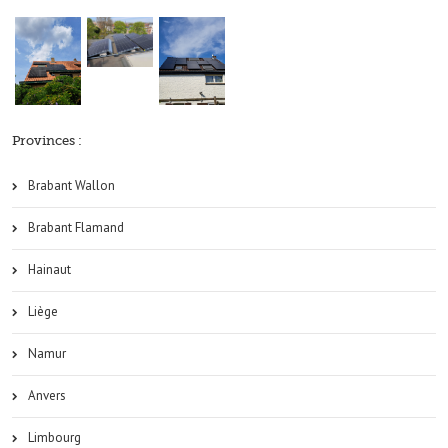
Provinces :
Brabant Wallon
Brabant Flamand
Hainaut
Liège
Namur
Anvers
Limbourg