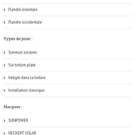
Flandre orientale
Flandre occidentale
Types de pose :
Suiveurs solaires
Sur toiture plate
Intégré dans la toiture
Installation classique
Marques :
SUNPOWER
HECKERT SOLAR