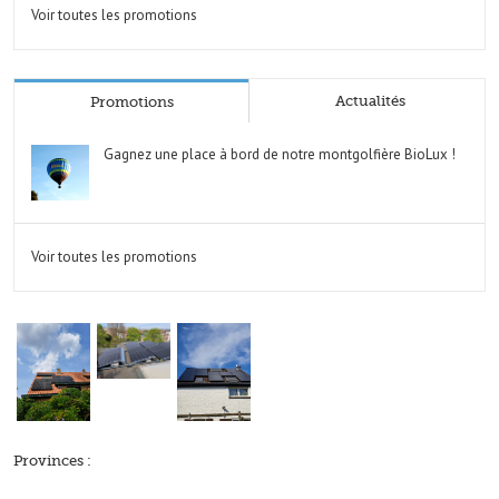
Voir toutes les promotions
Actualités
Promotions
Gagnez une place à bord de notre montgolfière BioLux !
Voir toutes les promotions
Provinces :