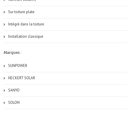
Sur toiture plate
Intégré dans la toiture
Installation classique
Marques :
SUNPOWER
HECKERT SOLAR
SANYO
SOLON