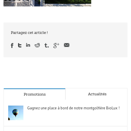
Partagez cet article !
Actualités
Promotions
Gagnez une place à bord de notre montgolfière BioLux !