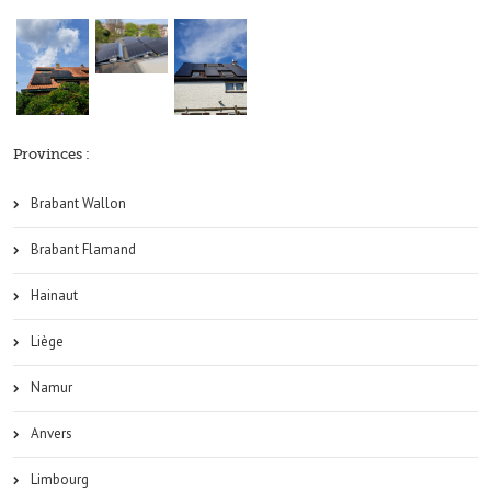
Provinces :
Brabant Wallon
Brabant Flamand
Hainaut
Liège
Namur
Anvers
Limbourg