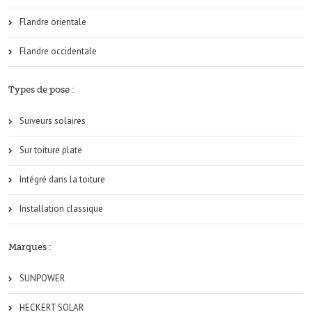
Flandre orientale
Flandre occidentale
Types de pose :
Suiveurs solaires
Sur toiture plate
Intégré dans la toiture
Installation classique
Marques :
SUNPOWER
HECKERT SOLAR