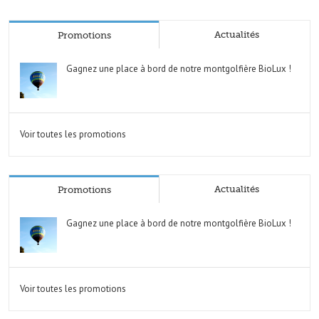
Actualités
Promotions
Gagnez une place à bord de notre montgolfière BioLux !
Voir toutes les promotions
Actualités
Promotions
Gagnez une place à bord de notre montgolfière BioLux !
Voir toutes les promotions