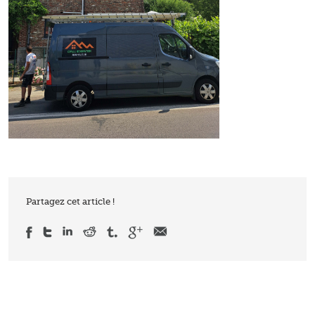
Partagez cet article !