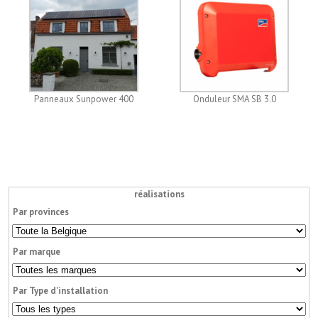
Panneaux Sunpower 400
Onduleur SMA SB 3.0
réalisations
Par provinces
Par marque
Par Type d'installation