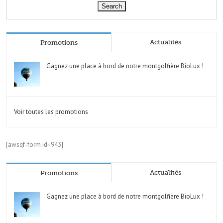
Actualités
Promotions
Gagnez une place à bord de notre montgolfière BioLux !
Voir toutes les promotions
[awsqf-form id=943]
Actualités
Promotions
Gagnez une place à bord de notre montgolfière BioLux !