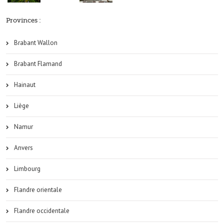
Provinces :
Brabant Wallon
Brabant Flamand
Hainaut
Liège
Namur
Anvers
Limbourg
Flandre orientale
Flandre occidentale