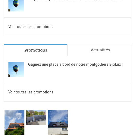
Voir toutes les promotions
Actualités
Promotions
Gagnez une place à bord de notre montgolfière BioLux !
Voir toutes les promotions