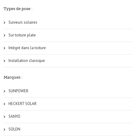
Types de pose :
Suiveurs solaires
Sur toiture plate
Intégré dans la toiture
Installation classique
Marques :
SUNPOWER
HECKERT SOLAR
SANYO
SOLON