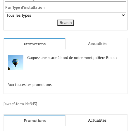
Par Type d'installation
Actualités
Promotions
Gagnez une place à bord de notre montgolfière BioLux !
Voir toutes les promotions
[awsqf-form id=943]
Actualités
Promotions