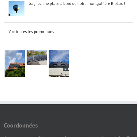
Gagnez une place à bord de notre montgolfière BioLux !
Voir toutes les promotions
Coordonnées