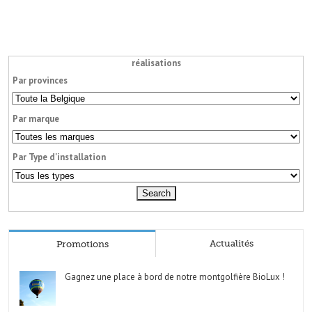
réalisations
Par provinces
Par marque
Par Type d'installation
Actualités
Promotions
Gagnez une place à bord de notre montgolfière BioLux !