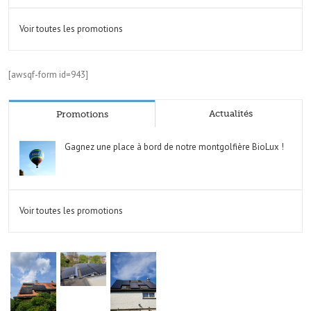
Voir toutes les promotions
[awsqf-form id=943]
Actualités
Promotions
Gagnez une place à bord de notre montgolfière BioLux !
Voir toutes les promotions