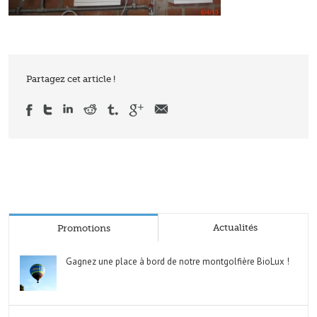
Partagez cet article !
Actualités
Promotions
Gagnez une place à bord de notre montgolfière BioLux !