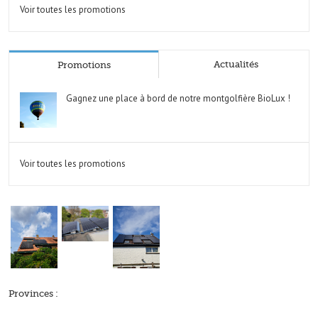
Voir toutes les promotions
Actualités
Promotions
Gagnez une place à bord de notre montgolfière BioLux !
Voir toutes les promotions
Provinces :