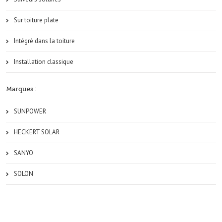
Sur toiture plate
Intégré dans la toiture
Installation classique
Marques :
SUNPOWER
HECKERT SOLAR
SANYO
SOLON