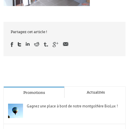
Partagez cet article !
Actualités
Promotions
Gagnez une place à bord de notre montgolfière BioLux !