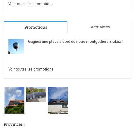
Voir toutes les promotions
Actualités
Promotions
Gagnez une place à bord de notre montgolfière BioLux !
Voir toutes les promotions
Provinces :