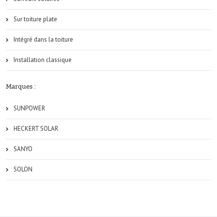
Sur toiture plate
Intégré dans la toiture
Installation classique
Marques :
SUNPOWER
HECKERT SOLAR
SANYO
SOLON