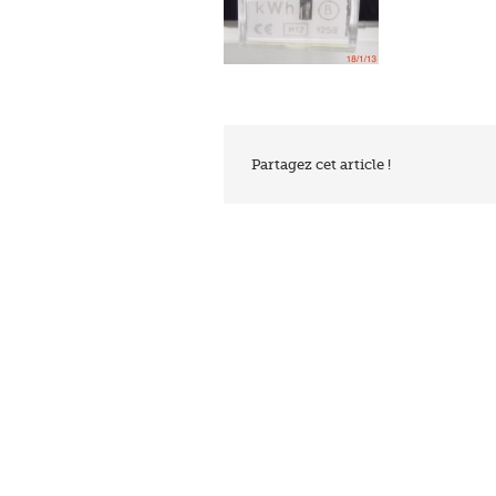
Partagez cet article !