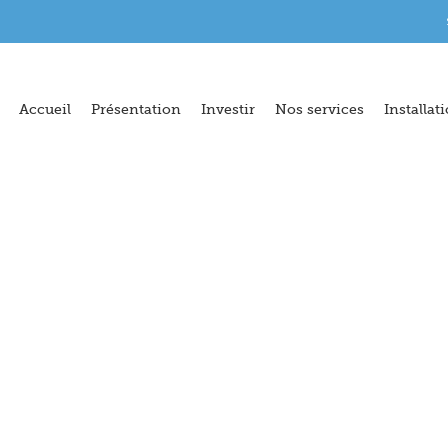
Accueil
Présentation
Investir
Nos services
Installat