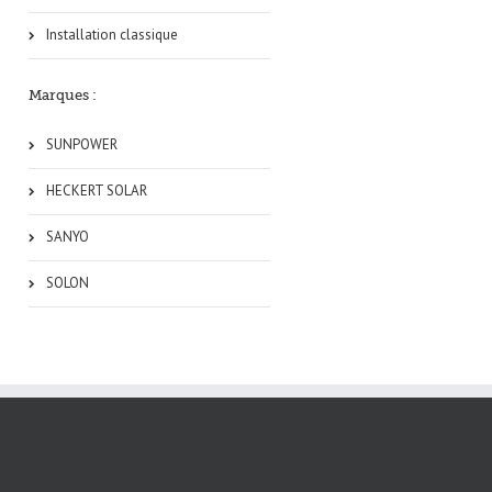
Installation classique
Marques :
SUNPOWER
HECKERT SOLAR
SANYO
SOLON