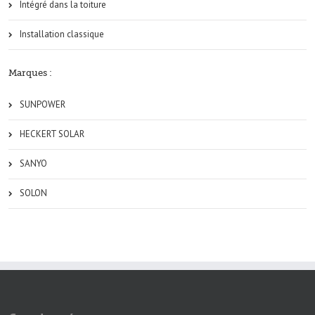
Intégré dans la toiture
Installation classique
Marques :
SUNPOWER
HECKERT SOLAR
SANYO
SOLON