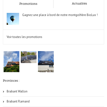
Actualités
Promotions
Gagnez une place à bord de notre montgolfière BioLux !
Voir toutes les promotions
Provinces :
Brabant Wallon
Brabant Flamand