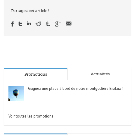
Partagez cet article !
Actualités
Promotions
Gagnez une place à bord de notre montgolfière BioLux !
Voir toutes les promotions