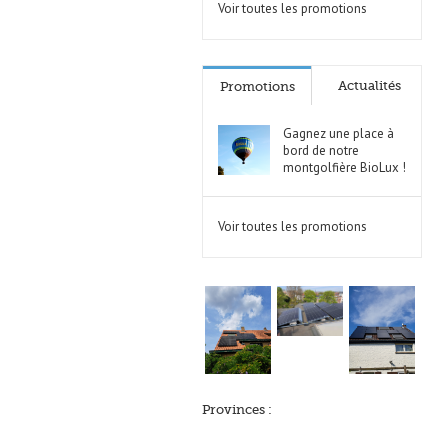
Voir toutes les promotions
Actualités
Promotions
Gagnez une place à
bord de notre
montgolfière BioLux !
Voir toutes les promotions
Provinces :