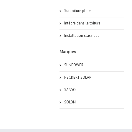
Sur toiture plate
Intégré dans la toiture
Installation classique
Marques :
SUNPOWER
HECKERT SOLAR
SANYO
SOLON