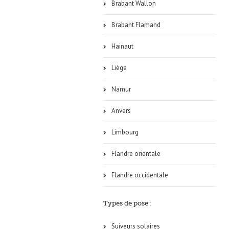
Brabant Wallon
Brabant Flamand
Hainaut
Liège
Namur
Anvers
Limbourg
Flandre orientale
Flandre occidentale
Types de pose :
Suiveurs solaires